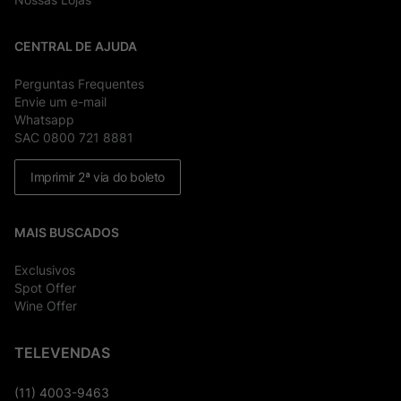
CENTRAL DE AJUDA
Perguntas Frequentes
Envie um e-mail
Whatsapp
SAC 0800 721 8881
Imprimir 2ª via do boleto
MAIS BUSCADOS
Exclusivos
Spot Offer
Wine Offer
TELEVENDAS
(11) 4003-9463