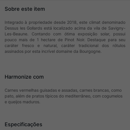
Integrado à propriedade desde 2018, este climat denominado
Dessus les Gollards está localizado acima da vila de Savigny-
Les-Beaune. Contando com ótima exposição solar, possui
pouco mais de 1 hectare de Pinot Noir. Destaque para seu
caráter fresco e natural, caráter tradicional dos rótulos
assinados por esta incrível domaine da Bourgogne.
Harmonize com
Carnes vermelhas guisadas e assadas, carnes brancas, como
pato, além de pratos típicos do mediterrâneo, com cogumelos
e queijos maduros.
Especificações