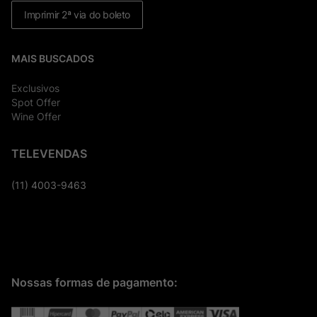
Imprimir 2ª via do boleto
MAIS BUSCADOS
Exclusivos
Spot Offer
Wine Offer
TELEVENDAS
(11) 4003-9463
Nossas formas de pagamento: