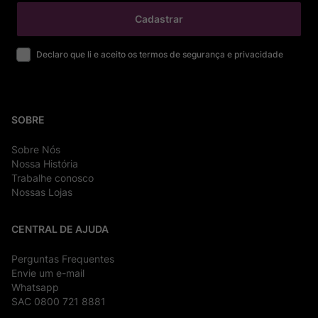
Cadastrar
Declaro que li e aceito os termos de segurança e privacidade
SOBRE
Sobre Nós
Nossa História
Trabalhe conosco
Nossas Lojas
CENTRAL DE AJUDA
Perguntas Frequentes
Envie um e-mail
Whatsapp
SAC 0800 721 8881