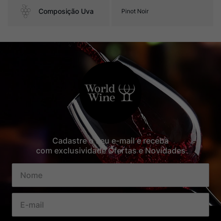
Composição Uva
Pinot Noir
Cadastre o seu e-mail e receba
com exclusividade Ofertas e Novidades