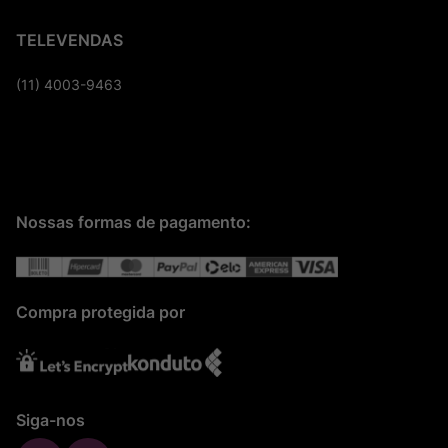
TELEVENDAS
(11) 4003-9463
Nossas formas de pagamento:
Compra protegida por
Siga-nos