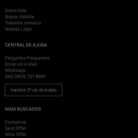
Sobre Nós
Nossa História
Trabalhe conosco
Nossas Lojas
CENTRAL DE AJUDA
Perguntas Frequentes
Envie um e-mail
Whatsapp
SAC 0800 721 8881
Imprimir 2ª via do boleto
MAIS BUSCADOS
Exclusivos
Spot Offer
Wine Offer