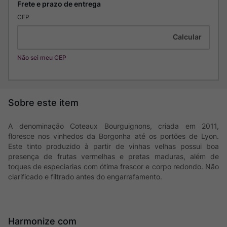
CEP
Não sei meu CEP
A denominação Coteaux Bourguignons, criada em 2011,
floresce nos vinhedos da Borgonha até os portões de Lyon.
Este tinto produzido à partir de vinhas velhas possui boa
presença de frutas vermelhas e pretas maduras, além de
toques de especiarias com ótima frescor e corpo redondo. Não
clarificado e filtrado antes do engarrafamento.
Harmonize com