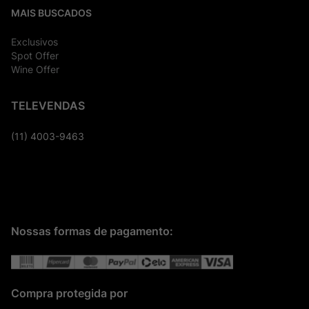
MAIS BUSCADOS
Exclusivos
Spot Offer
Wine Offer
TELEVENDAS
(11) 4003-9463
Nossas formas de pagamento:
Compra protegida por