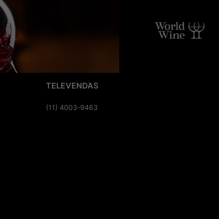
TELEVENDAS
(11) 4003-9463