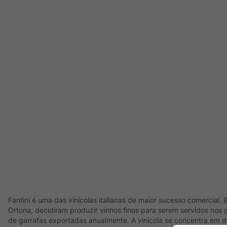
Fantini é uma das vinícolas italianas de maior sucesso comercial
Ortona, decidiram produzir vinhos finos para serem servidos nos 
de garrafas exportadas anualmente. A vinícola se concentra em d