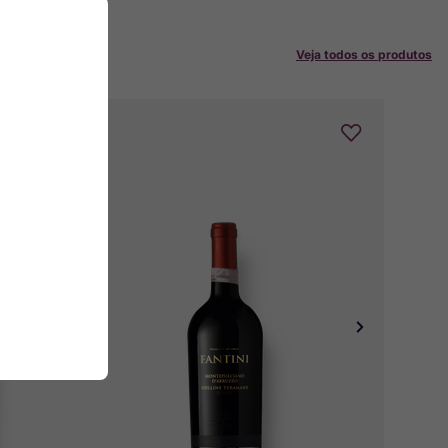
Veja todos os produtos