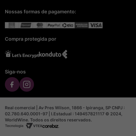
Nossas formas de pagamento:
Compra protegida por
Siga-nos
Real comercial | Av Pres Wilson, 1866 - Ipiranga, SP CNPJ :
02.780.640.0001-97 | I.Estadual : 149457821117 © 2024,
WorldWine. Todos os direitos reservados.