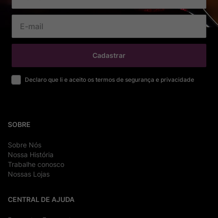
Cadastrar
Declaro que li e aceito os termos de segurança e privacidade
SOBRE
Sobre Nós
Nossa História
Trabalhe conosco
Nossas Lojas
CENTRAL DE AJUDA