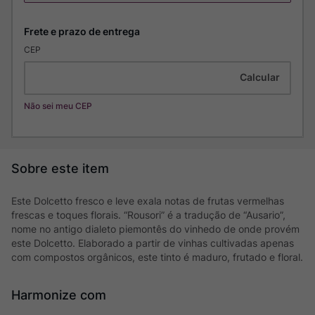
CEP
Não sei meu CEP
Este Dolcetto fresco e leve exala notas de frutas vermelhas
frescas e toques florais. “Rousori” é a tradução de “Ausario”,
nome no antigo dialeto piemontês do vinhedo de onde provém
este Dolcetto. Elaborado a partir de vinhas cultivadas apenas
com compostos orgânicos, este tinto é maduro, frutado e floral.
Harmonize com