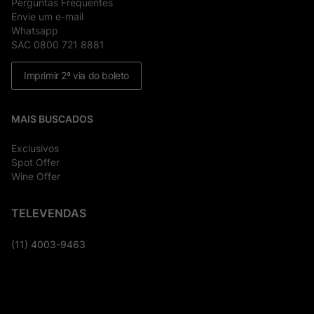
Perguntas Frequentes
Envie um e-mail
Whatsapp
SAC 0800 721 8881
Imprimir 2ª via do boleto
MAIS BUSCADOS
Exclusivos
Spot Offer
Wine Offer
TELEVENDAS
(11) 4003-9463