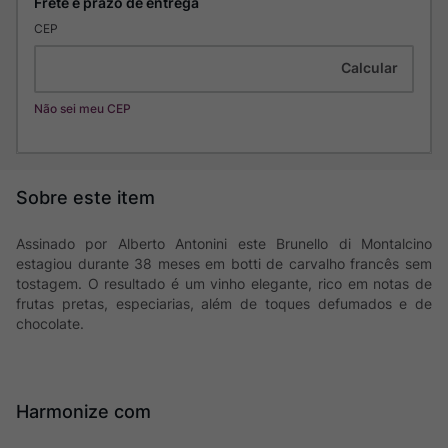
CEP
Não sei meu CEP
Assinado por Alberto Antonini este Brunello di Montalcino
estagiou durante 38 meses em botti de carvalho francês sem
tostagem. O resultado é um vinho elegante, rico em notas de
frutas pretas, especiarias, além de toques defumados e de
chocolate.
Harmonize com