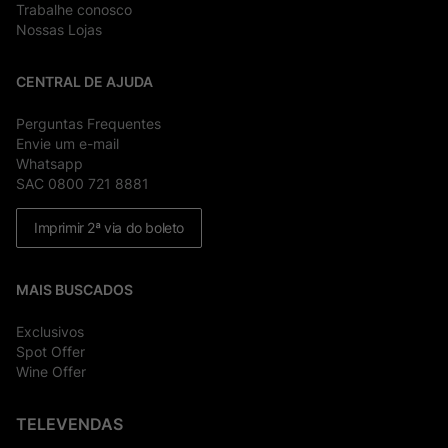
Trabalhe conosco
Nossas Lojas
CENTRAL DE AJUDA
Perguntas Frequentes
Envie um e-mail
Whatsapp
SAC 0800 721 8881
Imprimir 2ª via do boleto
MAIS BUSCADOS
Exclusivos
Spot Offer
Wine Offer
TELEVENDAS