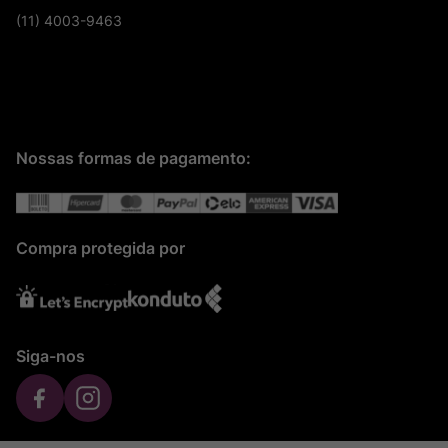
(11) 4003-9463
Nossas formas de pagamento:
Compra protegida por
Siga-nos