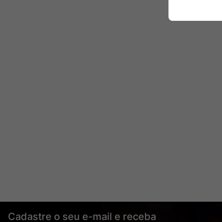
Cadastre o seu e-mail e receba