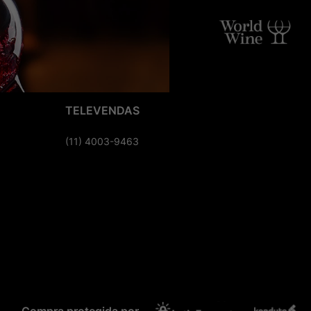
TELEVENDAS
(11) 4003-9463