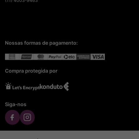
(11) 4003-9463
Nossas formas de pagamento:
Compra protegida por
Siga-nos