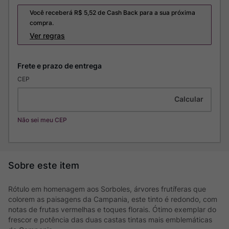
Você receberá R$
5,52
de Cash Back para a sua próxima
compra.
Ver regras
CEP
Não sei meu CEP
Rótulo em homenagem aos Sorboles, árvores frutíferas que
colorem as paisagens da Campania, este tinto é redondo, com
notas de frutas vermelhas e toques florais. Ótimo exemplar do
frescor e potência das duas castas tintas mais emblemáticas