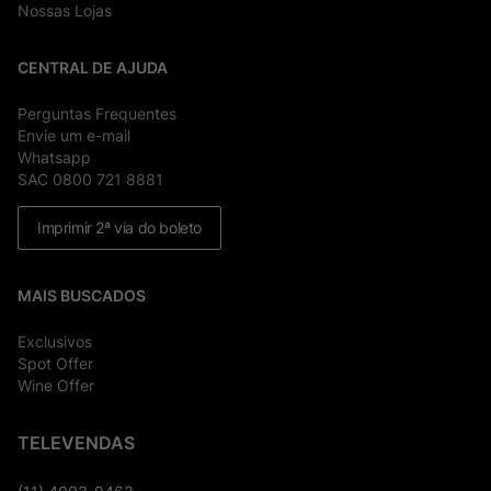
Nossas Lojas
CENTRAL DE AJUDA
Perguntas Frequentes
Envie um e-mail
Whatsapp
SAC 0800 721 8881
Imprimir 2ª via do boleto
MAIS BUSCADOS
Exclusivos
Spot Offer
Wine Offer
TELEVENDAS