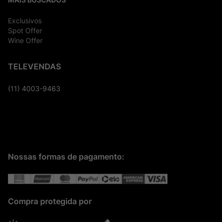
Exclusivos
Spot Offer
Wine Offer
TELEVENDAS
(11) 4003-9463
Nossas formas de pagamento:
Compra protegida por