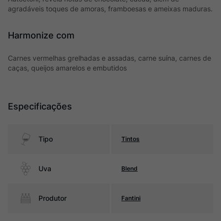
agradáveis toques de amoras, framboesas e ameixas maduras.
Harmonize com
Carnes vermelhas grelhadas e assadas, carne suína, carnes de
caças, queijos amarelos e embutidos
Especificações
Tipo
Tintos
Uva
Blend
Produtor
Fantini