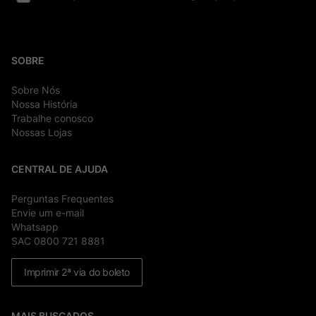
SOBRE
Sobre Nós
Nossa História
Trabalhe conosco
Nossas Lojas
CENTRAL DE AJUDA
Perguntas Frequentes
Envie um e-mail
Whatsapp
SAC 0800 721 8881
Imprimir 2ª via do boleto
MAIS BUSCADOS