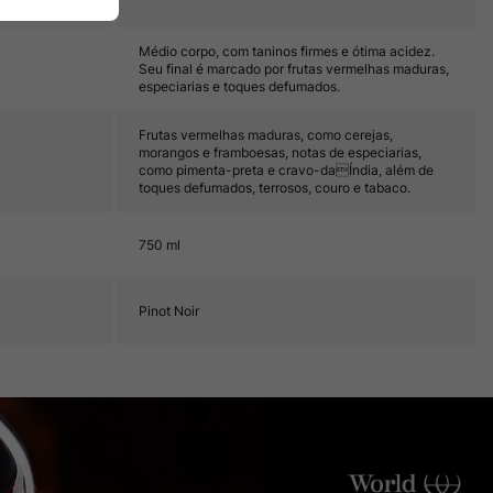
Médio corpo, com taninos firmes e ótima acidez.
Seu final é marcado por frutas vermelhas maduras,
especiarias e toques defumados.
Frutas vermelhas maduras, como cerejas,
morangos e framboesas, notas de especiarias,
como pimenta-preta e cravo-daÍndia, além de
toques defumados, terrosos, couro e tabaco.
750 ml
Pinot Noir