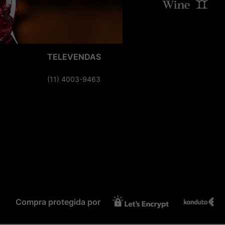
TELEVENDAS
(11) 4003-9463
Compra protegida por