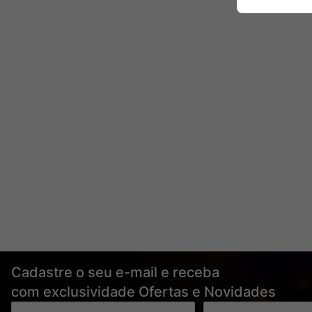
Cadastre o seu e-mail e receba
com exclusividade Ofertas e Novidades