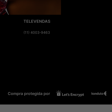
TELEVENDAS
(11) 4003-9463
Compra protegida por