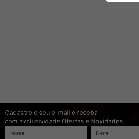
Cadastre o seu e-mail e receba
com exclusividade Ofertas e Novidades