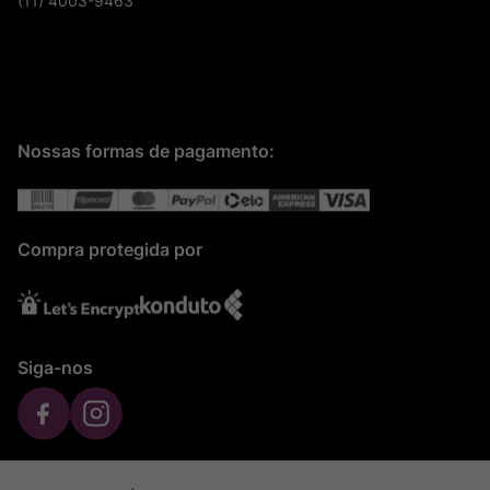
(11) 4003-9463
Nossas formas de pagamento:
Compra protegida por
Siga-nos