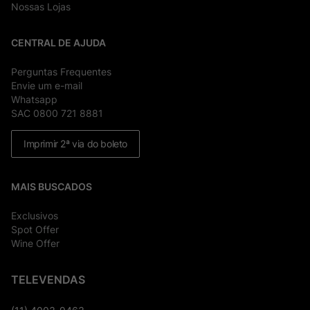
Nossas Lojas
CENTRAL DE AJUDA
Perguntas Frequentes
Envie um e-mail
Whatsapp
SAC 0800 721 8881
Imprimir 2ª via do boleto
MAIS BUSCADOS
Exclusivos
Spot Offer
Wine Offer
TELEVENDAS