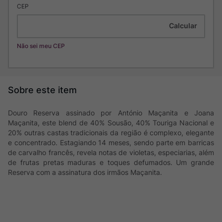
CEP
Não sei meu CEP
Douro Reserva assinado por António Maçanita e Joana
Maçanita, este blend de 40% Sousão, 40% Touriga Nacional e
20% outras castas tradicionais da região é complexo, elegante
e concentrado. Estagiando 14 meses, sendo parte em barricas
de carvalho francês, revela notas de violetas, especiarias, além
de frutas pretas maduras e toques defumados. Um grande
Reserva com a assinatura dos irmãos Maçanita.