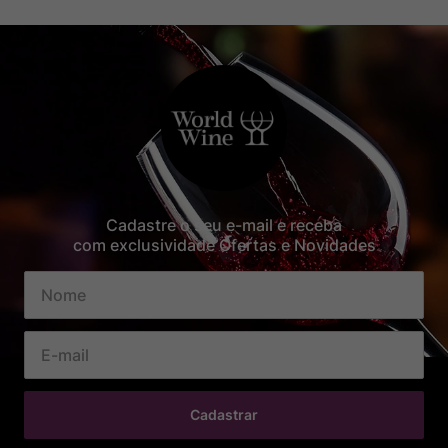
Cadastre o seu e-mail e receba
com exclusividade Ofertas e Novidades
Cadastrar