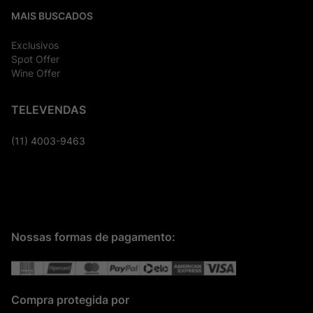
MAIS BUSCADOS
Exclusivos
Spot Offer
Wine Offer
TELEVENDAS
(11) 4003-9463
Nossas formas de pagamento:
Compra protegida por