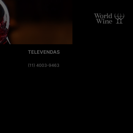
TELEVENDAS
(11) 4003-9463