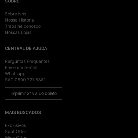
SOBRE
Sobre Nós
Nossa História
Trabalhe conosco
Nossas Lojas
CENTRAL DE AJUDA
Perguntas Frequentes
Envie um e-mail
Whatsapp
SAC 0800 721 8881
Imprimir 2ª via do boleto
MAIS BUSCADOS
Exclusivos
Spot Offer
Wine Offer