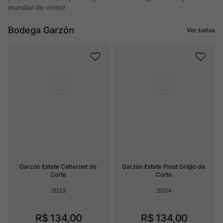
mundial do vinho!
Bodega Garzón
Ver todos
Garzón Estate Cabernet de 
Garzón Estate Pinot Grigio de 
Corte
Corte
2023
2024
R$
134
,
00
R$
134
,
00