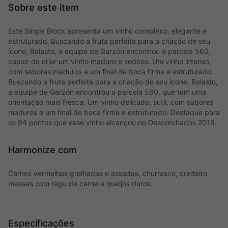
Este Single Block apresenta um vinho complexo, elegante e
estruturado. Buscando a fruta perfeita para a criação de seu
ícone, Balasto, a equipe de Garzón encontrou a parcela 560,
capaz de criar um vinho maduro e sedoso. Um vinho intenso,
com sabores maduros e um final de boca firme e estruturado.
Buscando a fruta perfeita para a criação de seu ícone, Balasto,
a equipe de Garzón encontrou a parcela 560, que tem uma
orientação mais fresca. Um vinho delicado, sutil, com sabores
maduros e um final de boca firme e estruturado. Destaque para
os 94 pontos que esse vinho alcançou no Descorchados 2019.
Harmonize com
Carnes vermelhas grelhadas e assadas, churrasco, cordeiro,
massas com ragu de carne e queijos duros.
Especificações