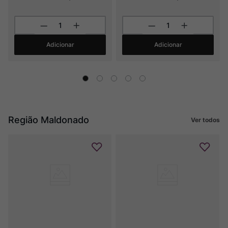
Adicionar
Adicionar
Região Maldonado
Ver todos