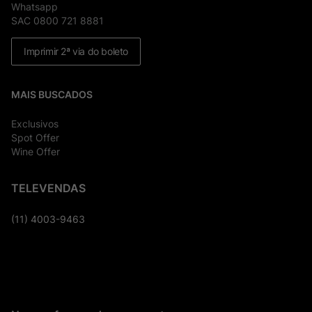
Whatsapp
SAC 0800 721 8881
Imprimir 2ª via do boleto
MAIS BUSCADOS
Exclusivos
Spot Offer
Wine Offer
TELEVENDAS
(11) 4003-9463