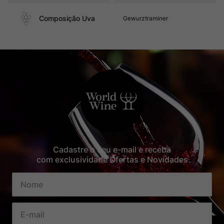
Composição Uva
Gewurztraminer
Cadastre o seu e-mail e receba
com exclusividade Ofertas e Novidades