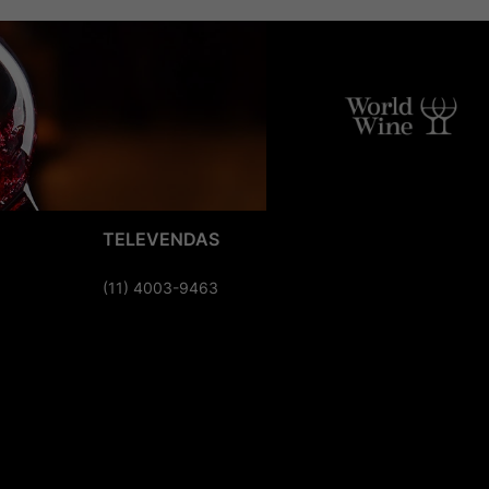
TELEVENDAS
(11) 4003-9463