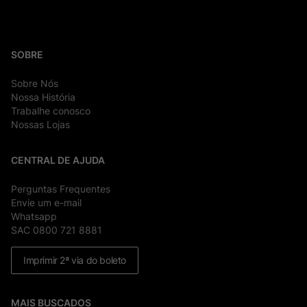
SOBRE
Sobre Nós
Nossa História
Trabalhe conosco
Nossas Lojas
CENTRAL DE AJUDA
Perguntas Frequentes
Envie um e-mail
Whatsapp
SAC 0800 721 8881
Imprimir 2ª via do boleto
MAIS BUSCADOS