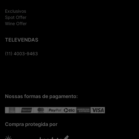
Exclusivos
Spot Offer
Wine Offer
TELEVENDAS
(11) 4003-9463
Nossas formas de pagamento:
Compra protegida por