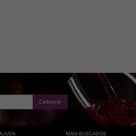
Cadastrar
 AJUDA
MAIS BUSCADOS