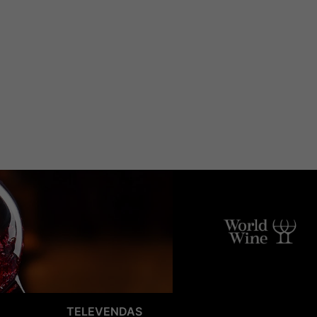
TELEVENDAS