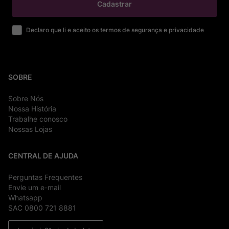
Cadastrar
Declaro que li e aceito os termos de segurança e privacidade
SOBRE
Sobre Nós
Nossa História
Trabalhe conosco
Nossas Lojas
CENTRAL DE AJUDA
Perguntas Frequentes
Envie um e-mail
Whatsapp
SAC 0800 721 8881