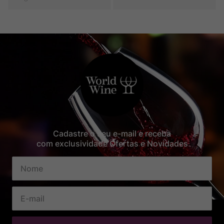
Cadastre o seu e-mail e receba
com exclusividade Ofertas e Novidades