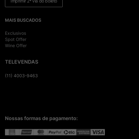
Imprimir 2ª via do boleto
MAIS BUSCADOS
Exclusivos
Spot Offer
Wine Offer
TELEVENDAS
(11) 4003-9463
Nossas formas de pagamento: