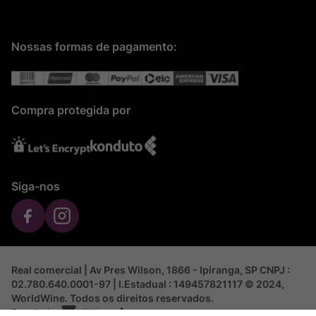
Nossas formas de pagamento:
Compra protegida por
Siga-nos
Real comercial | Av Pres Wilson, 1866 - Ipiranga, SP CNPJ :
02.780.640.0001-97 | I.Estadual : 149457821117 © 2024,
WorldWine. Todos os direitos reservados.