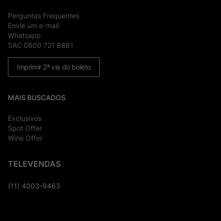
Perguntas Frequentes
Envie um e-mail
Whatsapp
SAC 0800 721 8881
Imprimir 2ª via do boleto
MAIS BUSCADOS
Exclusivos
Spot Offer
Wine Offer
TELEVENDAS
(11) 4003-9463