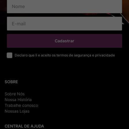
Cadastrar
Declaro que li e aceito os termos de segurança e privacidade
SOBRE
Sobre Nós
Nossa História
Trabalhe conosco
Nossas Lojas
CENTRAL DE AJUDA