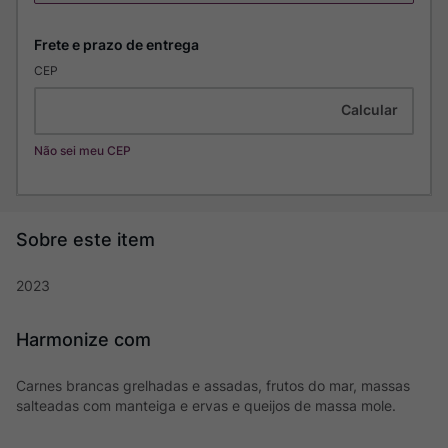
CEP
Não sei meu CEP
2023
Harmonize com
Carnes brancas grelhadas e assadas, frutos do mar, massas
salteadas com manteiga e ervas e queijos de massa mole.