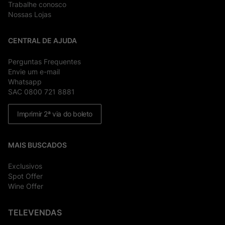
Trabalhe conosco
Nossas Lojas
CENTRAL DE AJUDA
Perguntas Frequentes
Envie um e-mail
Whatsapp
SAC 0800 721 8881
Imprimir 2ª via do boleto
MAIS BUSCADOS
Exclusivos
Spot Offer
Wine Offer
TELEVENDAS