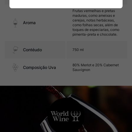
Frutas vermelhas e pretas
maduras, como ameixas e
cerejas, notas herbáceas,
Aroma
como folhas secas, além de
toques de especiarias, como
pimenta-preta e chocolate.
Contéudo
750 ml
80% Merlot e 20% Cabernet
Composição Uva
Sauvignon