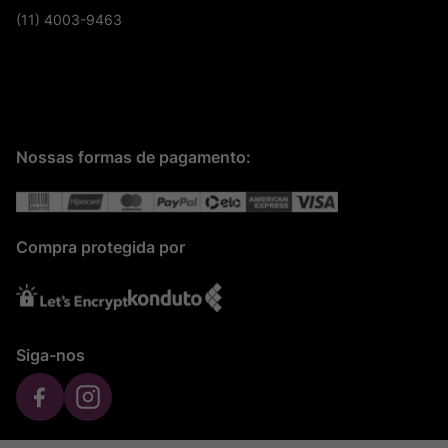
(11) 4003-9463
Nossas formas de pagamento:
Compra protegida por
Siga-nos