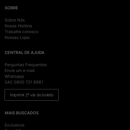
SOBRE
Sobre Nós
Nossa História
Trabalhe conosco
Nossas Lojas
CENTRAL DE AJUDA
Perguntas Frequentes
Envie um e-mail
Whatsapp
SAC 0800 721 8881
Imprimir 2ª via do boleto
MAIS BUSCADOS
Exclusivos