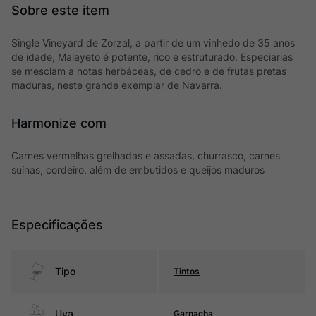
Single Vineyard de Zorzal, a partir de um vinhedo de 35 anos
de idade, Malayeto é potente, rico e estruturado. Especiarias
se mesclam a notas herbáceas, de cedro e de frutas pretas
maduras, neste grande exemplar de Navarra.
Harmonize com
Carnes vermelhas grelhadas e assadas, churrasco, carnes
suínas, cordeiro, além de embutidos e queijos maduros
Especificações
Tipo
Tintos
Uva
Garnacha