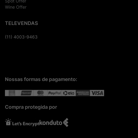
Spot Offer
Wine Offer
TELEVENDAS
(11) 4003-9463
Nossas formas de pagamento:
Compra protegida por