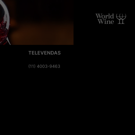
TELEVENDAS
(11) 4003-9463