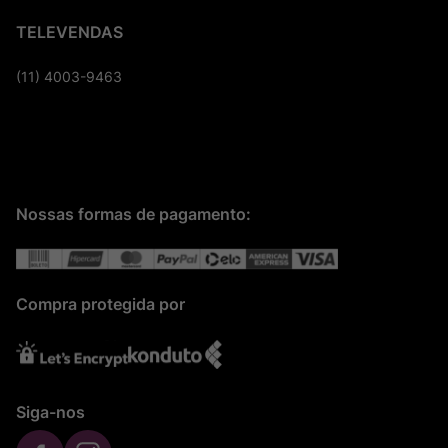
TELEVENDAS
(11) 4003-9463
Nossas formas de pagamento:
Compra protegida por
Siga-nos