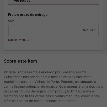
Ver regras
CEP
Não sei meu CEP
Vintage Single Quinta elaborado por Fonseca, Quinta
Guimaraens nos brinda com o melhor lote de uvas desta
tradicional casa de Vinhos do Porto. Potente, estruturado e
com altíssimo potencial de guarda, Guimaraens é uma dos mais
especiais rótulos da região, com produção limitadíssima e
marcado por frutas vermelhas e pretas maduras, especiarias,
além de toques de cacau, chocolate e tabaco.