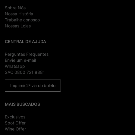
Sobre Nós
Nossa História
Trabalhe conosco
Nossas Lojas
CENTRAL DE AJUDA
Perguntas Frequentes
Envie um e-mail
Whatsapp
SAC 0800 721 8881
Imprimir 2ª via do boleto
MAIS BUSCADOS
Exclusivos
Spot Offer
Wine Offer