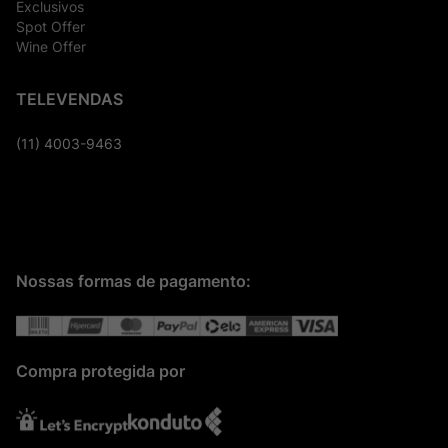
Exclusivos
Spot Offer
Wine Offer
TELEVENDAS
(11) 4003-9463
Nossas formas de pagamento:
Compra protegida por