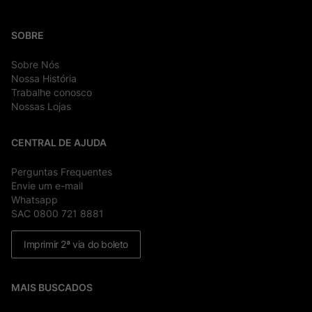
SOBRE
Sobre Nós
Nossa História
Trabalhe conosco
Nossas Lojas
CENTRAL DE AJUDA
Perguntas Frequentes
Envie um e-mail
Whatsapp
SAC 0800 721 8881
Imprimir 2ª via do boleto
MAIS BUSCADOS