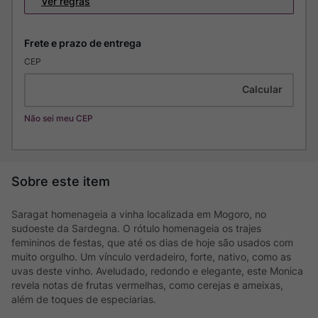
Ver regras
CEP
Não sei meu CEP
Saragat homenageia a vinha localizada em Mogoro, no
sudoeste da Sardegna. O rótulo homenageia os trajes
femininos de festas, que até os dias de hoje são usados com
muito orgulho. Um vínculo verdadeiro, forte, nativo, como as
uvas deste vinho. Aveludado, redondo e elegante, este Monica
revela notas de frutas vermelhas, como cerejas e ameixas,
além de toques de especiarias.