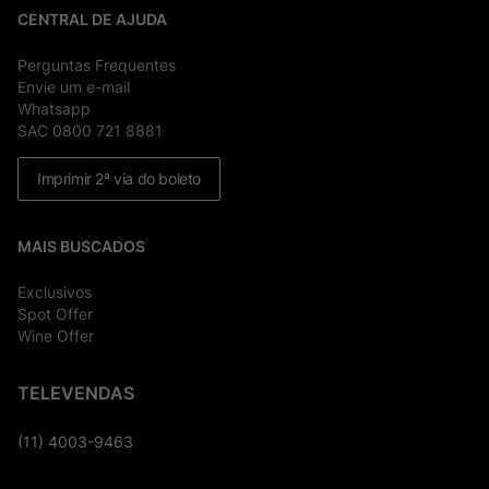
CENTRAL DE AJUDA
Perguntas Frequentes
Envie um e-mail
Whatsapp
SAC 0800 721 8881
Imprimir 2ª via do boleto
MAIS BUSCADOS
Exclusivos
Spot Offer
Wine Offer
TELEVENDAS
(11) 4003-9463