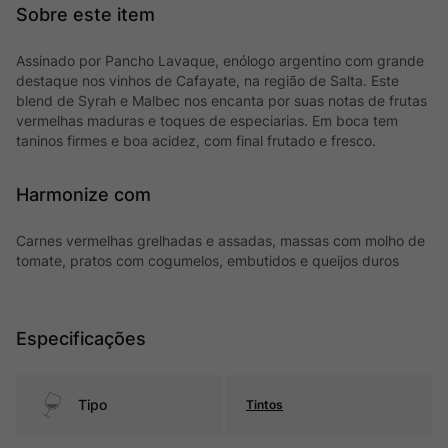
Assinado por Pancho Lavaque, enólogo argentino com grande
destaque nos vinhos de Cafayate, na região de Salta. Este
blend de Syrah e Malbec nos encanta por suas notas de frutas
vermelhas maduras e toques de especiarias. Em boca tem
taninos firmes e boa acidez, com final frutado e fresco.
Harmonize com
Carnes vermelhas grelhadas e assadas, massas com molho de
tomate, pratos com cogumelos, embutidos e queijos duros
Especificações
Tipo
Tintos