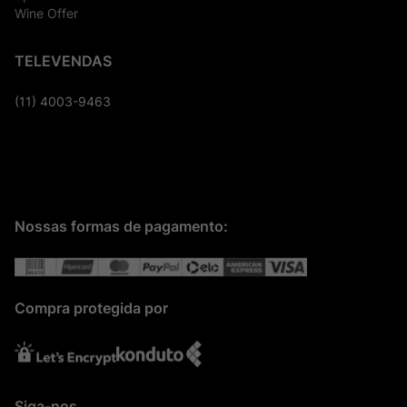
Wine Offer
TELEVENDAS
(11) 4003-9463
Nossas formas de pagamento:
Compra protegida por
Siga-nos