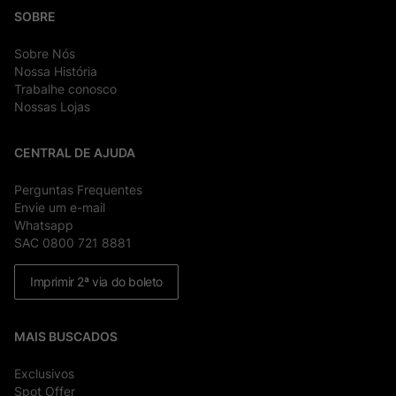
SOBRE
Sobre Nós
Nossa História
Trabalhe conosco
Nossas Lojas
CENTRAL DE AJUDA
Perguntas Frequentes
Envie um e-mail
Whatsapp
SAC 0800 721 8881
Imprimir 2ª via do boleto
MAIS BUSCADOS
Exclusivos
Spot Offer