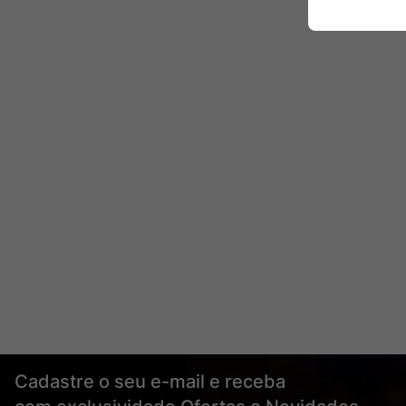
Cadastre o seu e-mail e receba