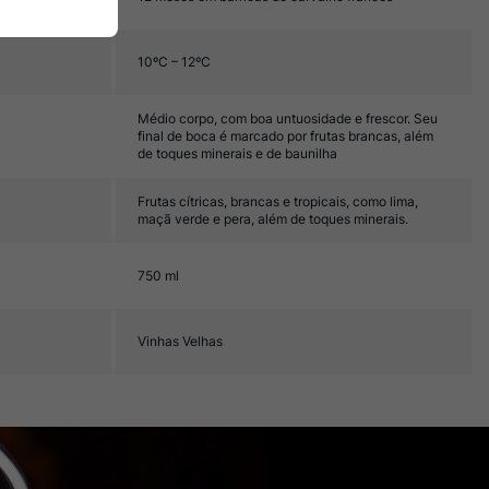
10ºC – 12ºC
Médio corpo, com boa untuosidade e frescor. Seu
final de boca é marcado por frutas brancas, além
de toques minerais e de baunilha
Frutas cítricas, brancas e tropicais, como lima,
maçã verde e pera, além de toques minerais.
750 ml
Vinhas Velhas