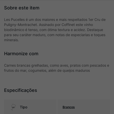
Les Pucelles é um dos maiores e mais respeitados 1er Cru de
Puligny-Montrachet. Assinado por Coffinet este vinho
biodinâmico é tenso, com ótima textura e acidez. Destaque
para seu caráter maduro, com notas de especiarias e toques
minerais.
Harmonize com
Carnes brancas grelhadas, como aves, pratos com pescados e
frutos do mar, cogumelos, além de queijos maduros
Especificações
Tipo
Brancos