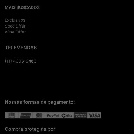
MAIS BUSCADOS
Exclusivos
Spot Offer
Wine Offer
TELEVENDAS
(11) 4003-9463
Nossas formas de pagamento:
Compra protegida por