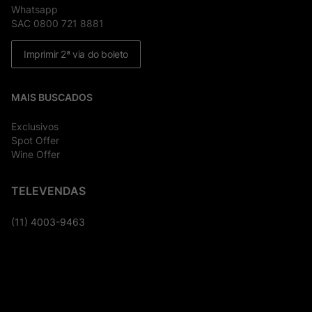
Whatsapp
SAC 0800 721 8881
Imprimir 2ª via do boleto
MAIS BUSCADOS
Exclusivos
Spot Offer
Wine Offer
TELEVENDAS
(11) 4003-9463