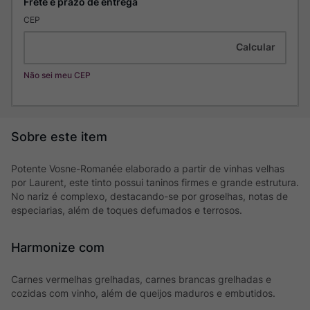
CEP
Não sei meu CEP
Potente Vosne-Romanée elaborado a partir de vinhas velhas
por Laurent, este tinto possui taninos firmes e grande estrutura.
No nariz é complexo, destacando-se por groselhas, notas de
especiarias, além de toques defumados e terrosos.
Harmonize com
Carnes vermelhas grelhadas, carnes brancas grelhadas e
cozidas com vinho, além de queijos maduros e embutidos.