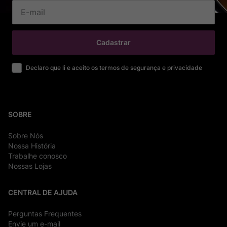
Cadastrar
Declaro que li e aceito os termos de segurança e privacidade
SOBRE
Sobre Nós
Nossa História
Trabalhe conosco
Nossas Lojas
CENTRAL DE AJUDA
Perguntas Frequentes
Envie um e-mail