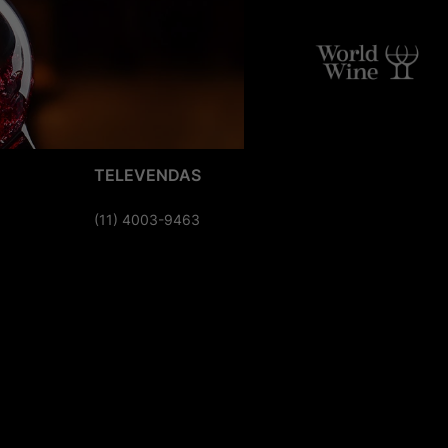
TELEVENDAS
(11) 4003-9463