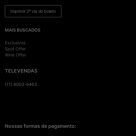
Imprimir 2ª via do boleto
MAIS BUSCADOS
Exclusivos
Spot Offer
Wine Offer
TELEVENDAS
(11) 4003-9463
Nossas formas de pagamento: