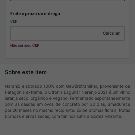
CEP
Não sei meu CEP
Naranjo elaborado 100% com Gewürztraminer, proveniente da
Patagônia extrema, o Otronia Lagunar Naranjo 2021 é um vinho
laranja seco, orgânico e vegano. Fermentado espontaneamente
com as cascas em ovos de concreto por 30 dias, amadurece
por 20 meses no mesmo recipiente. Exibe aromas florais, frutas
brancas e ervas secas, com taninos sutis e acidez vibrante.