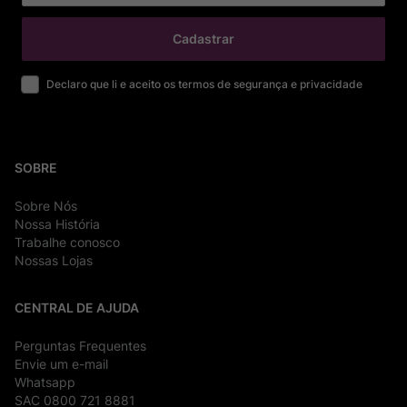
Cadastrar
Declaro que li e aceito os termos de segurança e privacidade
SOBRE
Sobre Nós
Nossa História
Trabalhe conosco
Nossas Lojas
CENTRAL DE AJUDA
Perguntas Frequentes
Envie um e-mail
Whatsapp
SAC 0800 721 8881