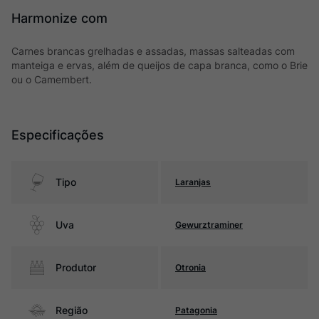
Harmonize com
Carnes brancas grelhadas e assadas, massas salteadas com
manteiga e ervas, além de queijos de capa branca, como o Brie
ou o Camembert.
Especificações
Tipo
Laranjas
Uva
Gewurztraminer
Produtor
Otronia
Região
Patagonia