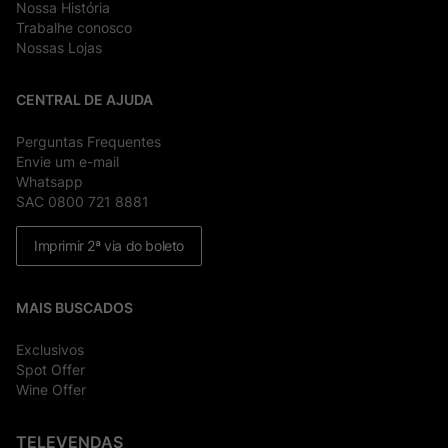
Nossa História
Trabalhe conosco
Nossas Lojas
CENTRAL DE AJUDA
Perguntas Frequentes
Envie um e-mail
Whatsapp
SAC 0800 721 8881
Imprimir 2ª via do boleto
MAIS BUSCADOS
Exclusivos
Spot Offer
Wine Offer
TELEVENDAS