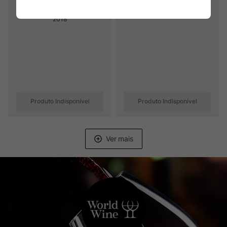
2018
Produto Indisponível
Produto Indisponível