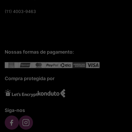
(11) 4003-9463
Nossas formas de pagamento:
Compra protegida por
Siga-nos