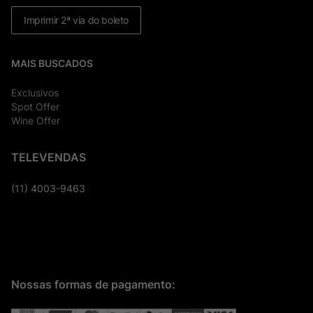
Imprimir 2ª via do boleto
MAIS BUSCADOS
Exclusivos
Spot Offer
Wine Offer
TELEVENDAS
(11) 4003-9463
Nossas formas de pagamento: