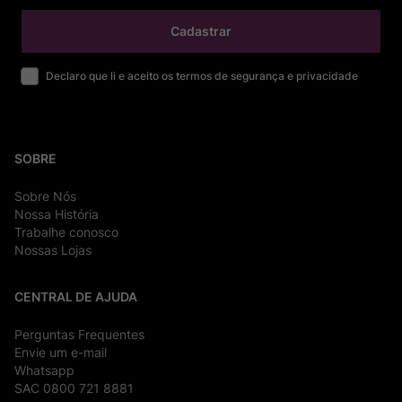
Cadastrar
Declaro que li e aceito os termos de segurança e privacidade
SOBRE
Sobre Nós
Nossa História
Trabalhe conosco
Nossas Lojas
CENTRAL DE AJUDA
Perguntas Frequentes
Envie um e-mail
Whatsapp
SAC 0800 721 8881