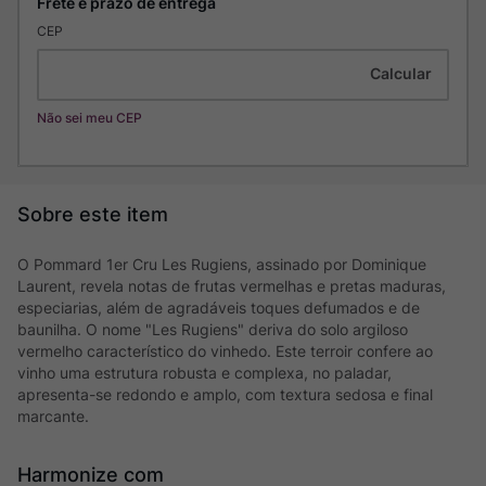
CEP
Não sei meu CEP
O Pommard 1er Cru Les Rugiens, assinado por Dominique
Laurent, revela notas de frutas vermelhas e pretas maduras,
especiarias, além de agradáveis toques defumados e de
baunilha. O nome "Les Rugiens" deriva do solo argiloso
vermelho característico do vinhedo. Este terroir confere ao
vinho uma estrutura robusta e complexa, no paladar,
apresenta-se redondo e amplo, com textura sedosa e final
marcante.
Harmonize com