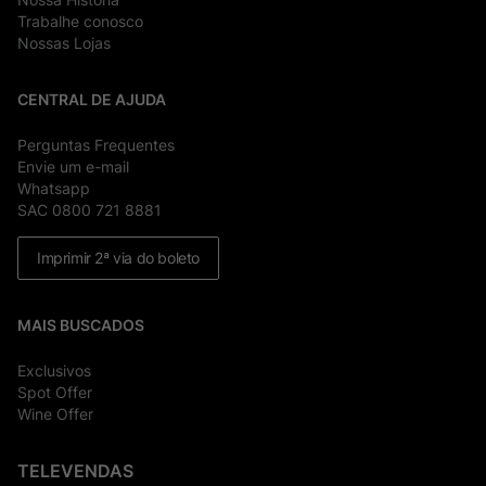
Trabalhe conosco
Nossas Lojas
CENTRAL DE AJUDA
Perguntas Frequentes
Envie um e-mail
Whatsapp
SAC 0800 721 8881
Imprimir 2ª via do boleto
MAIS BUSCADOS
Exclusivos
Spot Offer
Wine Offer
TELEVENDAS