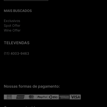
MAIS BUSCADOS
Exclusivos
Spot Offer
Wine Offer
TELEVENDAS
(11) 4003-9463
Nossas formas de pagamento: