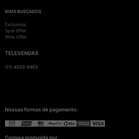
MAIS BUSCADOS
Exclusivos
Spot Offer
Wine Offer
TELEVENDAS
(11) 4003-9463
Nossas formas de pagamento:
Compra protegida por