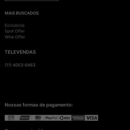
MAIS BUSCADOS
Exclusivos
Spot Offer
Wine Offer
TELEVENDAS
(11) 4003-9463
Nossas formas de pagamento: