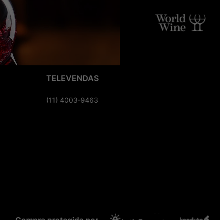
TELEVENDAS
(11) 4003-9463