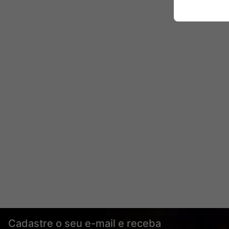
Cadastre o seu e-mail e receba