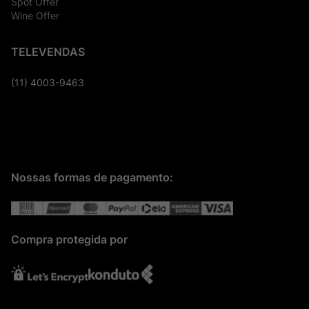
Spot Offer
Wine Offer
TELEVENDAS
(11) 4003-9463
Nossas formas de pagamento:
Compra protegida por