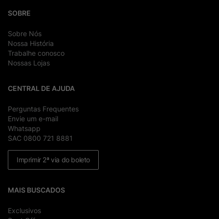
SOBRE
Sobre Nós
Nossa História
Trabalhe conosco
Nossas Lojas
CENTRAL DE AJUDA
Perguntas Frequentes
Envie um e-mail
Whatsapp
SAC 0800 721 8881
Imprimir 2ª via do boleto
MAIS BUSCADOS
Exclusivos