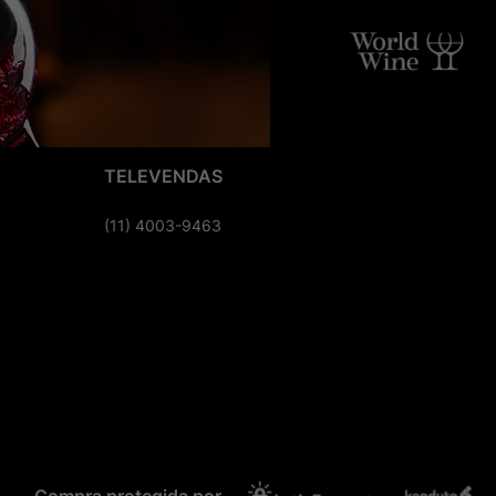
TELEVENDAS
(11) 4003-9463