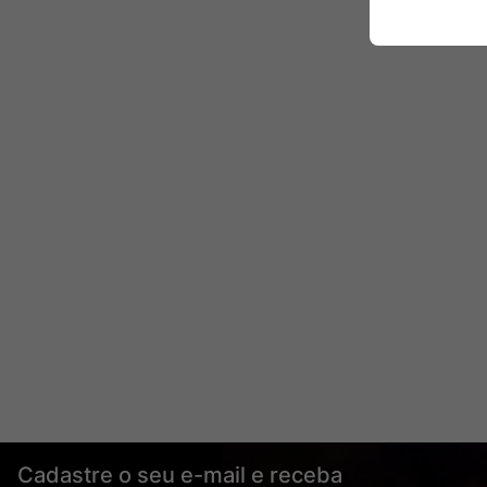
Cadastre o seu e-mail e receba