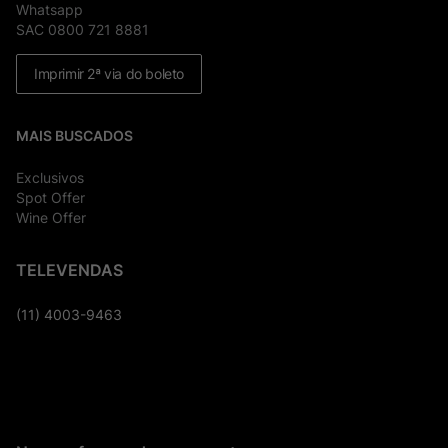
Whatsapp
SAC 0800 721 8881
Imprimir 2ª via do boleto
MAIS BUSCADOS
Exclusivos
Spot Offer
Wine Offer
TELEVENDAS
(11) 4003-9463