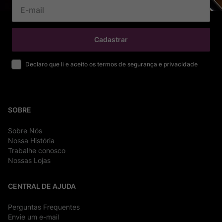
Cadastrar
Declaro que li e aceito os termos de segurança e privacidade
SOBRE
Sobre Nós
Nossa História
Trabalhe conosco
Nossas Lojas
CENTRAL DE AJUDA
Perguntas Frequentes
Envie um e-mail