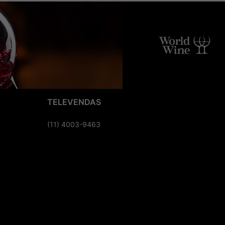
TELEVENDAS
(11) 4003-9463