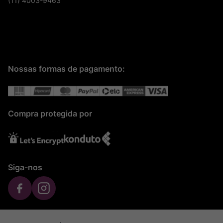
(11) 4003-9463
Nossas formas de pagamento:
Compra protegida por
Siga-nos