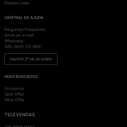
Nossas Lojas
CENTRAL DE AJUDA
Perguntas Frequentes
Envie um e-mail
Whatsapp
SAC 0800 721 8881
Imprimir 2ª via do boleto
MAIS BUSCADOS
Exclusivos
Spot Offer
Wine Offer
TELEVENDAS