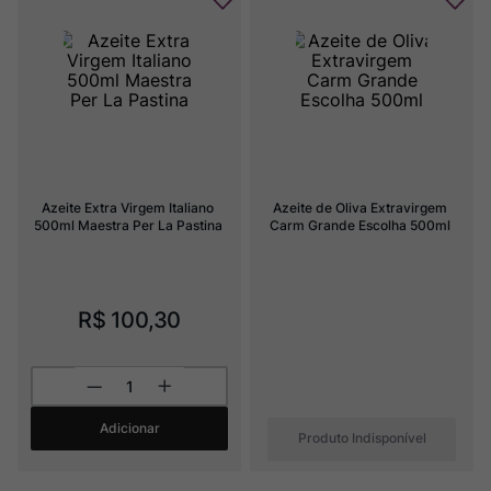
Azeite Extra Virgem Italiano 
Azeite de Oliva Extravirgem 
500ml Maestra Per La Pastina
Carm Grande Escolha 500ml
R$
100
,
30
Adicionar
Produto Indisponível