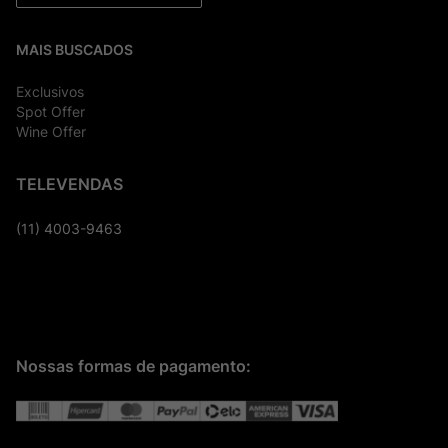
MAIS BUSCADOS
Exclusivos
Spot Offer
Wine Offer
TELEVENDAS
(11) 4003-9463
Nossas formas de pagamento: