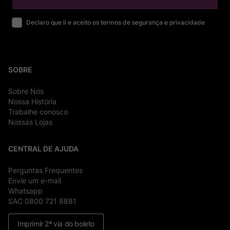
Declaro que li e aceito os termos de segurança e privacidade
SOBRE
Sobre Nós
Nossa História
Trabalhe conosco
Nossas Lojas
CENTRAL DE AJUDA
Perguntas Frequentes
Envie um e-mail
Whatsapp
SAC 0800 721 8881
Imprimir 2ª via do boleto