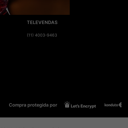
TELEVENDAS
(11) 4003-9463
Compra protegida por